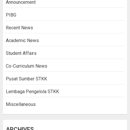
Announcement
PIBG
Recent News
Academic News
Student Affairs
Co-Curriculum News
Pusat Sumber STKK
Lembaga Pengelola STKK
Miscellaneous
ARCHIVES