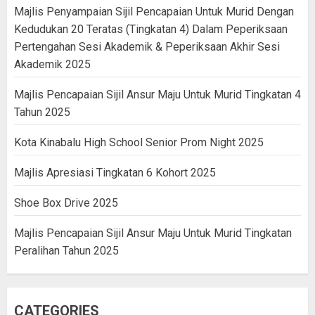
Majlis Penyampaian Sijil Pencapaian Untuk Murid Dengan
Kedudukan 20 Teratas (Tingkatan 4) Dalam Peperiksaan
Pertengahan Sesi Akademik & Peperiksaan Akhir Sesi
Akademik 2025
Majlis Pencapaian Sijil Ansur Maju Untuk Murid Tingkatan 4
Tahun 2025
Kota Kinabalu High School Senior Prom Night 2025
Majlis Apresiasi Tingkatan 6 Kohort 2025
Shoe Box Drive 2025
Majlis Pencapaian Sijil Ansur Maju Untuk Murid Tingkatan
Peralihan Tahun 2025
CATEGORIES