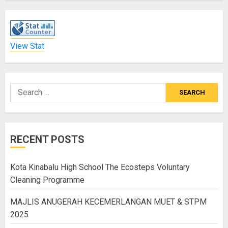
View Stat
RECENT POSTS
Kota Kinabalu High School The Ecosteps Voluntary
Cleaning Programme
MAJLIS ANUGERAH KECEMERLANGAN MUET & STPM
2025