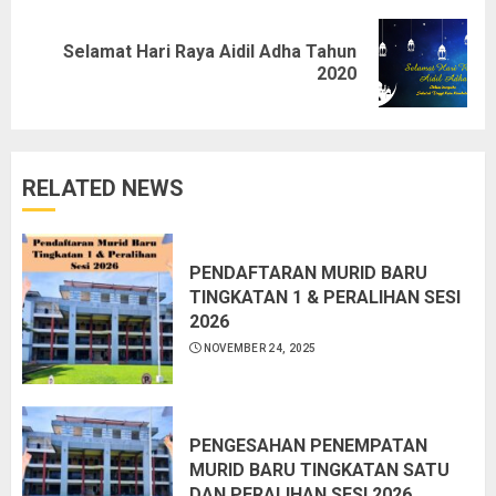
Selamat Hari Raya Aidil Adha Tahun
2020
RELATED NEWS
PENDAFTARAN MURID BARU
TINGKATAN 1 & PERALIHAN SESI
2026
NOVEMBER 24, 2025
PENGESAHAN PENEMPATAN
MURID BARU TINGKATAN SATU
DAN PERALIHAN SESI 2026