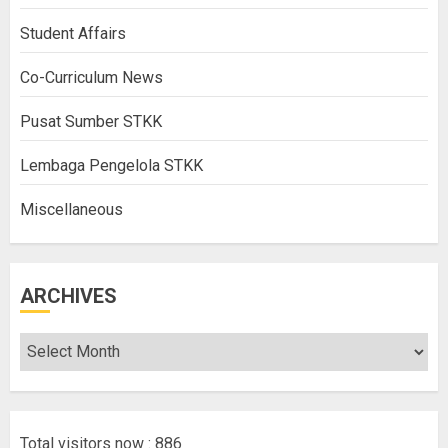
Student Affairs
Co-Curriculum News
Pusat Sumber STKK
Lembaga Pengelola STKK
Miscellaneous
ARCHIVES
Total visitors now : 886