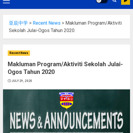
亚庇中学
>
Recent News
>
Makluman Program/Aktiviti
Sekolah Julai-Ogos Tahun 2020
Recent News
Makluman Program/Aktiviti Sekolah Julai-
Ogos Tahun 2020
JULY 29, 2020