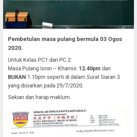
Pembetulan masa pulang bermula 03 Ogos
2020.
Untuk Kelas PC1 dan PC 2:
Masa Pulang Isnin – Khamis:
12.40pm
dan
BUKAN
1.10pm seperti di dalam Surat Siaran 3
yang disiarkan pada 29/7/2020.
Sekian dan harap maklum.