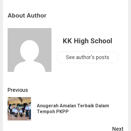
About Author
KK High School
See author's posts
Previous
Anugerah Amalan Terbaik Dalam
Tempoh PKPP
Next