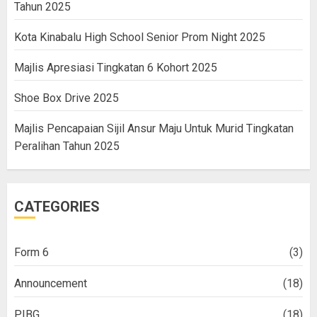
Tahun 2025
Kota Kinabalu High School Senior Prom Night 2025
Majlis Apresiasi Tingkatan 6 Kohort 2025
Shoe Box Drive 2025
Majlis Pencapaian Sijil Ansur Maju Untuk Murid Tingkatan
Peralihan Tahun 2025
CATEGORIES
Form 6
(3)
Announcement
(18)
PIBG
(18)