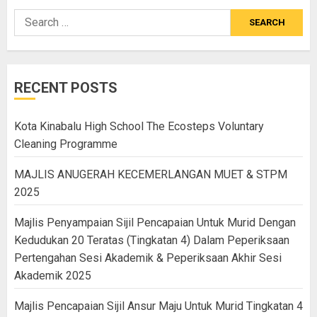
RECENT POSTS
Kota Kinabalu High School The Ecosteps Voluntary
Cleaning Programme
MAJLIS ANUGERAH KECEMERLANGAN MUET & STPM
2025
Majlis Penyampaian Sijil Pencapaian Untuk Murid Dengan
Kedudukan 20 Teratas (Tingkatan 4) Dalam Peperiksaan
Pertengahan Sesi Akademik & Peperiksaan Akhir Sesi
Akademik 2025
Majlis Pencapaian Sijil Ansur Maju Untuk Murid Tingkatan 4