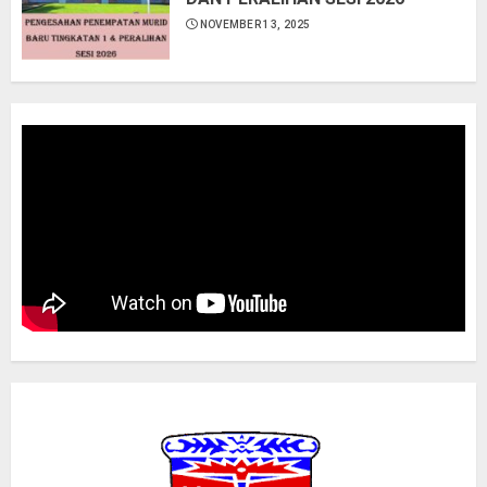
NOVEMBER 13, 2025