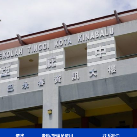
链接
老师/管理员使用
联系我们