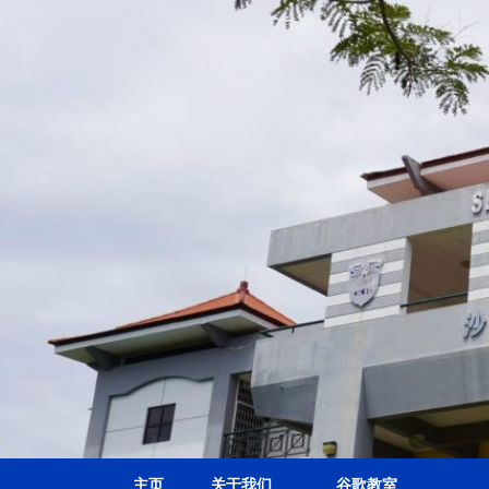
主页
关于我们
谷歌教室